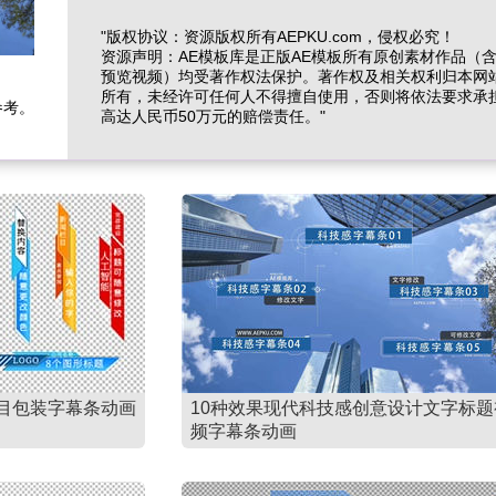
"版权协议：资源版权所有AEPKU.com，侵权必究！
资源声明：AE模板库是正版AE模板所有原创素材作品（
预览视频）均受著作权法保护。著作权及相关权利归本网
所有，未经许可任何人不得擅自使用，否则将依法要求承
参考。
高达人民币50万元的赔偿责任。"
目包装字幕条动画
10种效果现代科技感创意设计文字标题
频字幕条动画