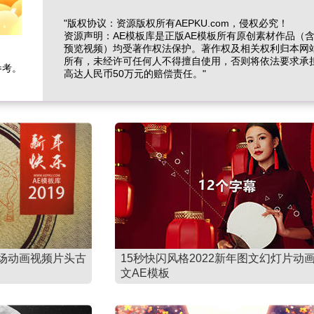
"版权协议：资源版权所有AEPKU.com，侵权必究！
资源声明：AE模板库是正版AE模板所有原创素材作品（
预览视频）均受著作权法保护。著作权及相关权利归本网
所有，未经许可任何人不得擅自使用，否则将依法要求承
参考。
高达人民币50万元的赔偿责任。"
场动画视频片头古
15秒快闪风格2022新年图文幻灯片动
文AE模板