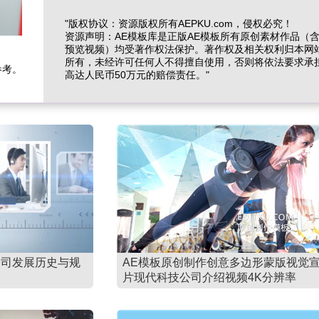
"版权协议：资源版权所有AEPKU.com，侵权必究！
资源声明：AE模板库是正版AE模板所有原创素材作品（
预览视频）均受著作权法保护。著作权及相关权利归本网
所有，未经许可任何人不得擅自使用，否则将依法要求承
参考。
高达人民币50万元的赔偿责任。"
公司发展历史与规
AE模板原创制作创意多边形蒙版视觉
片现代科技公司介绍视频4K分辨率