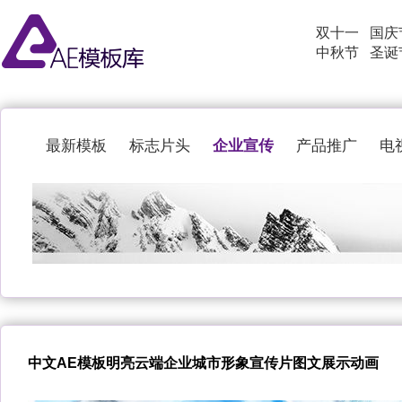
双十一
国庆
中秋节
圣诞
企业宣传
最新模板
标志片头
产品推广
电
中文AE模板明亮云端企业城市形象宣传片图文展示动画