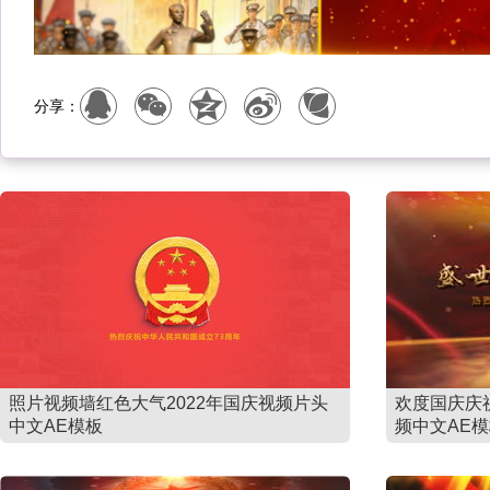
分享：
照片视频墙红色大气2022年国庆视频片头
欢度国庆庆
中文AE模板
频中文AE