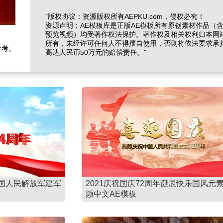
"版权协议：资源版权所有AEPKU.com，侵权必究！
资源声明：AE模板库是正版AE模板所有原创素材作品（
预览视频）均受著作权法保护。著作权及相关权利归本网
所有，未经许可任何人不得擅自使用，否则将依法要求承
参考。
高达人民币50万元的赔偿责任。"
国人民解放军建军
2021庆祝国庆72周年诞辰快乐国风元
频中文AE模板