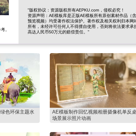
"版权协议：资源版权所有AEPKU.com，侵权必究！
资源声明：AE模板库是正版AE模板所有原创素材作品（
预览视频）均受著作权法保护。著作权及相关权利归本网
所有，未经许可任何人不得擅自使用，否则将依法要求承
参考。
高达人民币50万元的赔偿责任。"
行绿色环保主题水
AE模板制作回忆视频相册摄像机单反
场景展示照片动画