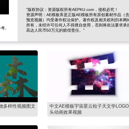
"版权协议：资源版权所有AEPKU.com，侵权必究！
资源声明：AE模板库是正版AE模板所有原创素材作品（
预览视频）均受著作权法保护。著作权及相关权利归本网
所有，未经许可任何人不得擅自使用，否则将依法要求承
参考。
高达人民币50万元的赔偿责任。"
物多样性视频图文
中文AE模板宇宙星云粒子天文学LOG
头动画效果视频